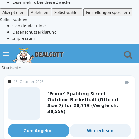
Lese mehr über diese Zwecke
Akzeptieren
Ablehnen
Selbst wählen
Einstellungen speichern
Selbst wählen
Cookie-Richtlinie
Datenschutzerklärung
Impressum
Startseite
16. Oktober 2023
[Prime] Spalding Street
Outdoor-Basketball (Official
Size 7) für 20,71€ (Vergleich:
30,55€)
Zum Angebot
Weiterlesen