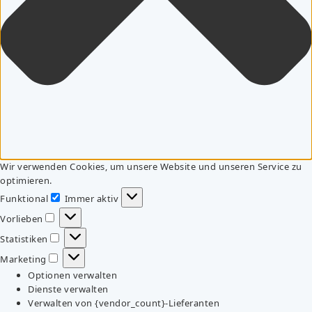
Wir verwenden Cookies, um unsere Website und unseren Service zu
optimieren.
Funktional
Immer aktiv
Funktional
Vorlieben
Vorlieben
Statistiken
Statistiken
Marketing
Marketing
Optionen verwalten
Dienste verwalten
Verwalten von {vendor_count}-Lieferanten