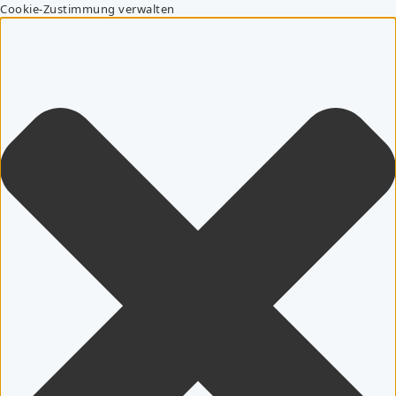
Cookie-Zustimmung verwalten