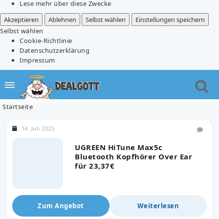
Lese mehr über diese Zwecke
Akzeptieren
Ablehnen
Selbst wählen
Einstellungen speichern
Selbst wählen
Cookie-Richtlinie
Datenschutzerklärung
Impressum
Startseite
14. Juli 2025
UGREEN HiTune Max5c
Bluetooth Kopfhörer Over Ear
für 23,37€
Zum Angebot
Weiterlesen