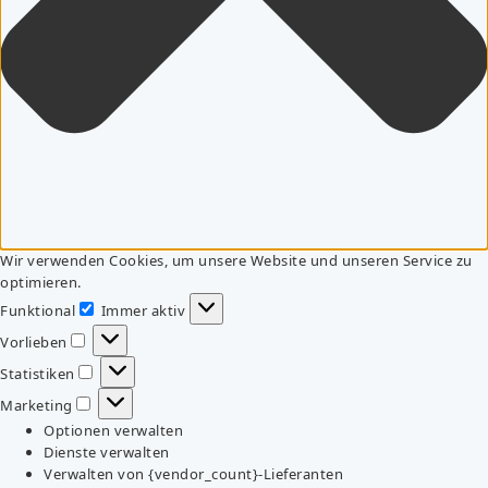
Wir verwenden Cookies, um unsere Website und unseren Service zu
optimieren.
Funktional
Immer aktiv
Funktional
Vorlieben
Vorlieben
Statistiken
Statistiken
Marketing
Marketing
Optionen verwalten
Dienste verwalten
Verwalten von {vendor_count}-Lieferanten