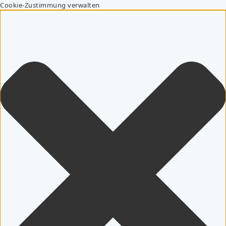
Cookie-Zustimmung verwalten