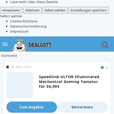
Lese mehr über diese Zwecke
Akzeptieren
Ablehnen
Selbst wählen
Einstellungen speichern
Selbst wählen
Cookie-Richtlinie
Datenschutzerklärung
Impressum
Startseite
28. März 2018
1
Speedlink ULTOR Illuminated
Mechanical Gaming Tastatur
für 36,99€
Zum Angebot
Weiterlesen