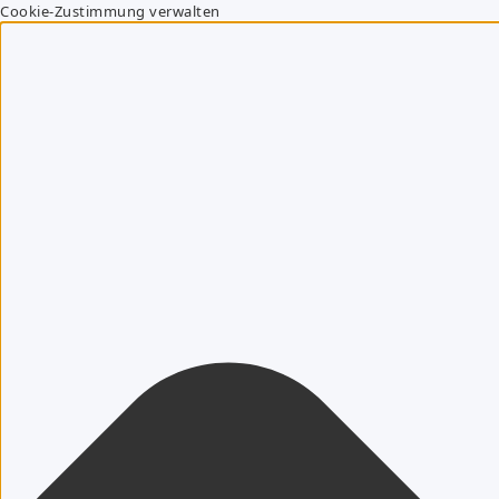
Cookie-Zustimmung verwalten