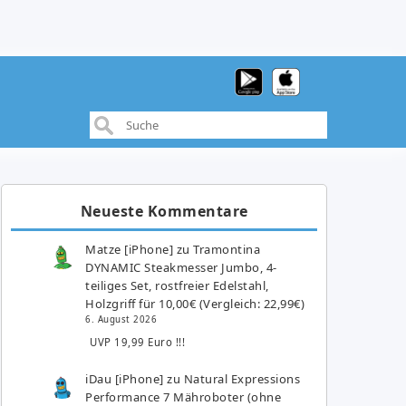
Neueste Kommentare
Matze [iPhone]
zu
Tramontina
DYNAMIC Steakmesser Jumbo, 4-
teiliges Set, rostfreier Edelstahl,
Holzgriff für 10,00€ (Vergleich: 22,99€)
6. August 2026
UVP 19,99 Euro !!!
iDau [iPhone]
zu
Natural Expressions
Performance 7 Mähroboter (ohne