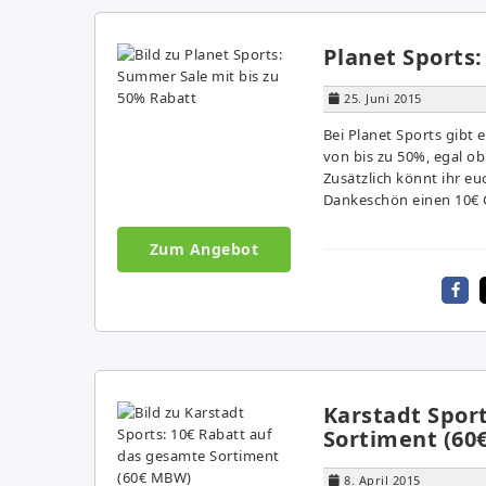
Planet Sports
25. Juni 2015
Bei Planet Sports gibt
von bis zu 50%, egal ob 
Zusätzlich könnt ihr eu
Dankeschön einen 10€ G
Zum Angebot
Karstadt Spor
Sortiment (60
8. April 2015