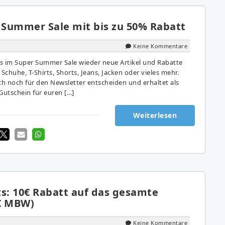
: Summer Sale mit bis zu 50% Rabatt
Keine Kommentare
 es im Super Summer Sale wieder neue Artikel und Rabatte
Schuhe, T-Shirts, Shorts, Jeans, Jacken oder vieles mehr.
ch noch für den Newsletter entscheiden und erhaltet als
utschein für euren […]
Weiterlesen
ts: 10€ Rabatt auf das gesamte
€ MBW)
Keine Kommentare