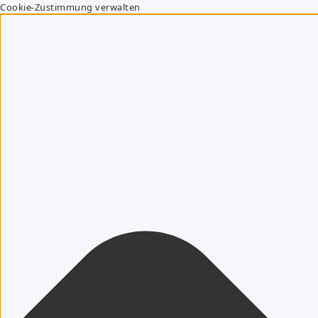
Cookie-Zustimmung verwalten