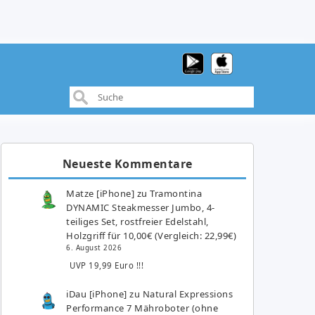
Neueste Kommentare
Matze [iPhone]
zu
Tramontina
DYNAMIC Steakmesser Jumbo, 4-
teiliges Set, rostfreier Edelstahl,
Holzgriff für 10,00€ (Vergleich: 22,99€)
6. August 2026
UVP 19,99 Euro !!!
iDau [iPhone]
zu
Natural Expressions
Performance 7 Mähroboter (ohne