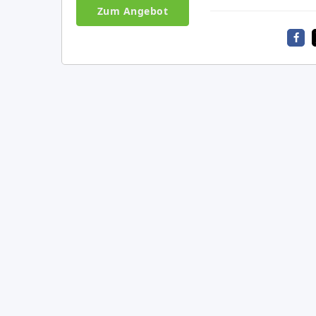
Zum Angebot