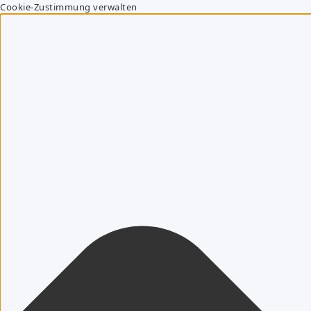
Cookie-Zustimmung verwalten