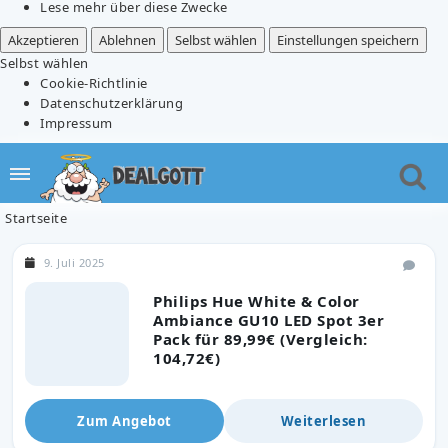
Lese mehr über diese Zwecke
Akzeptieren
Ablehnen
Selbst wählen
Einstellungen speichern
Selbst wählen
Cookie-Richtlinie
Datenschutzerklärung
Impressum
Startseite
9. Juli 2025
Philips Hue White & Color
Ambiance GU10 LED Spot 3er
Pack für 89,99€ (Vergleich:
104,72€)
Zum Angebot
Weiterlesen