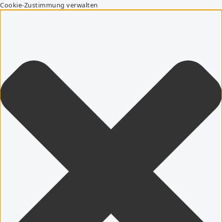
Cookie-Zustimmung verwalten