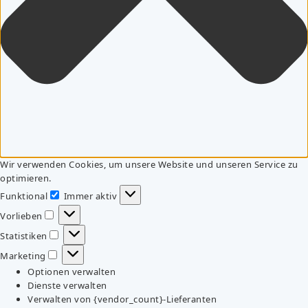
Wir verwenden Cookies, um unsere Website und unseren Service zu
optimieren.
Funktional
Immer aktiv
Funktional
Vorlieben
Vorlieben
Statistiken
Statistiken
Marketing
Marketing
Optionen verwalten
Dienste verwalten
Verwalten von {vendor_count}-Lieferanten