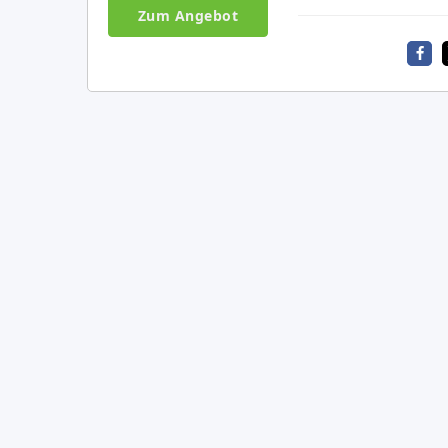
Zum Angebot