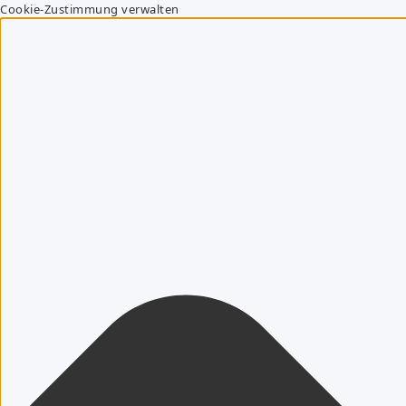
Cookie-Zustimmung verwalten