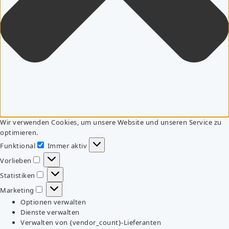
Wir verwenden Cookies, um unsere Website und unseren Service zu
optimieren.
Funktional
Immer aktiv
Funktional
Vorlieben
Vorlieben
Statistiken
Statistiken
Marketing
Marketing
Optionen verwalten
Dienste verwalten
Verwalten von {vendor_count}-Lieferanten