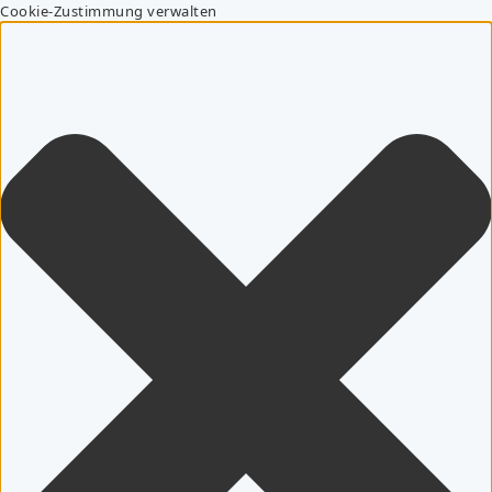
Cookie-Zustimmung verwalten