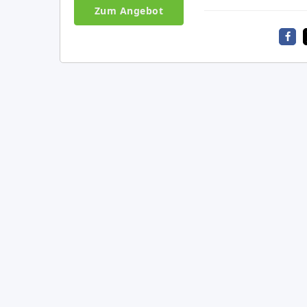
Zum Angebot