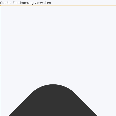
Cookie-Zustimmung verwalten