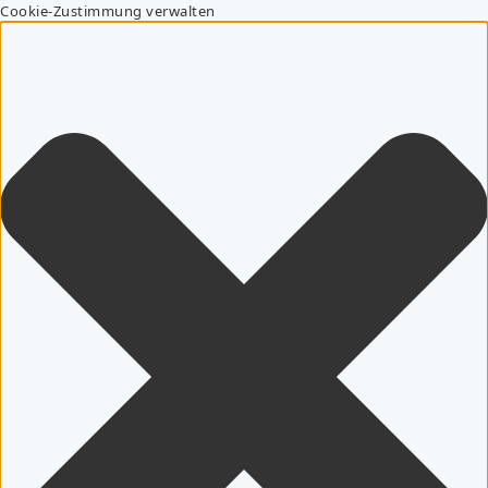
Cookie-Zustimmung verwalten