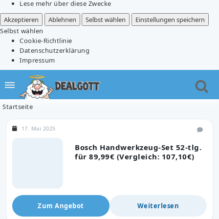
Lese mehr über diese Zwecke
Akzeptieren
Ablehnen
Selbst wählen
Einstellungen speichern
Selbst wählen
Cookie-Richtlinie
Datenschutzerklärung
Impressum
Startseite
17. Mai 2025
Bosch Handwerkzeug-Set 52-tlg.
für 89,99€ (Vergleich: 107,10€)
Zum Angebot
Weiterlesen