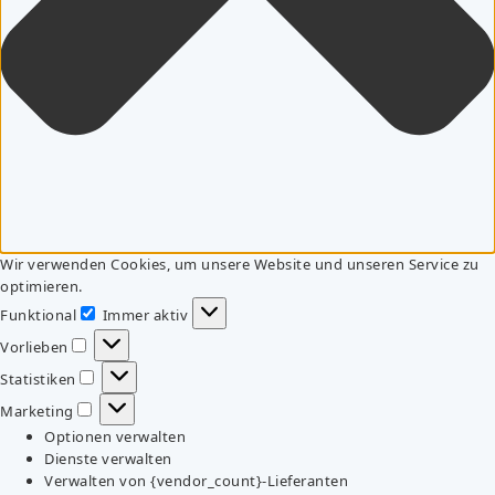
Wir verwenden Cookies, um unsere Website und unseren Service zu
optimieren.
Funktional
Immer aktiv
Funktional
Vorlieben
Vorlieben
Statistiken
Statistiken
Marketing
Marketing
Optionen verwalten
Dienste verwalten
Verwalten von {vendor_count}-Lieferanten