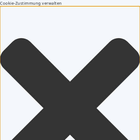
Cookie-Zustimmung verwalten