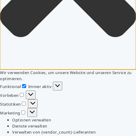
Wir verwenden Cookies, um unsere Website und unseren Service zu
optimieren.
Funktional
Immer aktiv
Funktional
Vorlieben
Vorlieben
Statistiken
Statistiken
Marketing
Marketing
Optionen verwalten
Dienste verwalten
Verwalten von {vendor_count}-Lieferanten