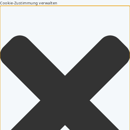
Cookie-Zustimmung verwalten