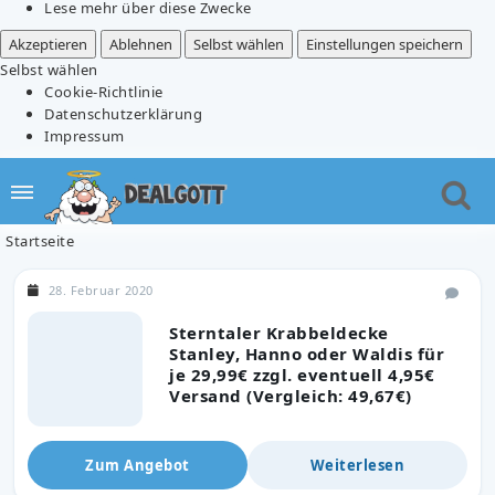
Lese mehr über diese Zwecke
Akzeptieren
Ablehnen
Selbst wählen
Einstellungen speichern
Selbst wählen
Cookie-Richtlinie
Datenschutzerklärung
Impressum
Startseite
28. Februar 2020
Sterntaler Krabbeldecke
Stanley, Hanno oder Waldis für
je 29,99€ zzgl. eventuell 4,95€
Versand (Vergleich: 49,67€)
Zum Angebot
Weiterlesen