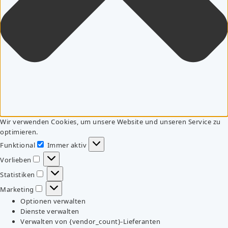
Wir verwenden Cookies, um unsere Website und unseren Service zu
optimieren.
Funktional
Immer aktiv
Funktional
Vorlieben
Vorlieben
Statistiken
Statistiken
Marketing
Marketing
Optionen verwalten
Dienste verwalten
Verwalten von {vendor_count}-Lieferanten