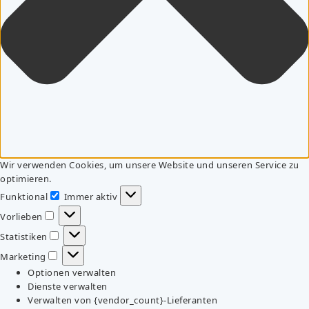
Wir verwenden Cookies, um unsere Website und unseren Service zu
optimieren.
Funktional
Immer aktiv
Funktional
Vorlieben
Vorlieben
Statistiken
Statistiken
Marketing
Marketing
Optionen verwalten
Dienste verwalten
Verwalten von {vendor_count}-Lieferanten