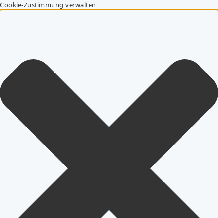
Cookie-Zustimmung verwalten