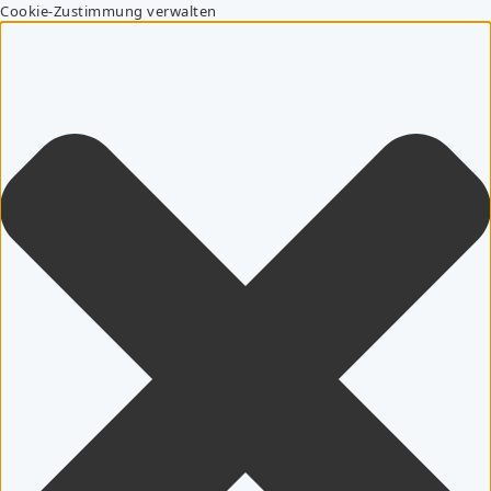
Cookie-Zustimmung verwalten