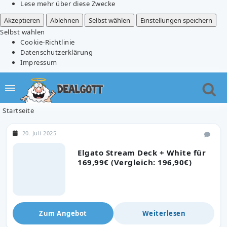
Lese mehr über diese Zwecke
Akzeptieren
Ablehnen
Selbst wählen
Einstellungen speichern
Selbst wählen
Cookie-Richtlinie
Datenschutzerklärung
Impressum
Startseite
20. Juli 2025
Elgato Stream Deck + White für
169,99€ (Vergleich: 196,90€)
Zum Angebot
Weiterlesen