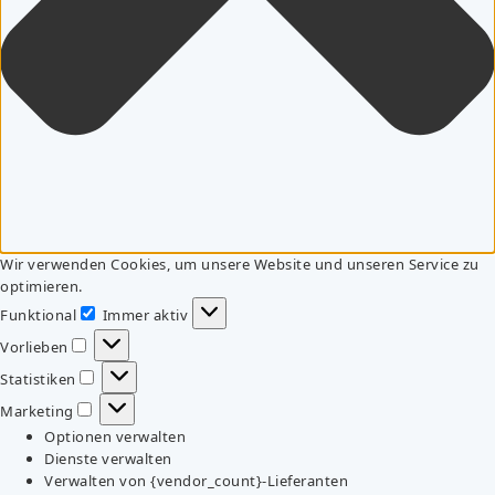
Wir verwenden Cookies, um unsere Website und unseren Service zu
optimieren.
Funktional
Immer aktiv
Funktional
Vorlieben
Vorlieben
Statistiken
Statistiken
Marketing
Marketing
Optionen verwalten
Dienste verwalten
Verwalten von {vendor_count}-Lieferanten