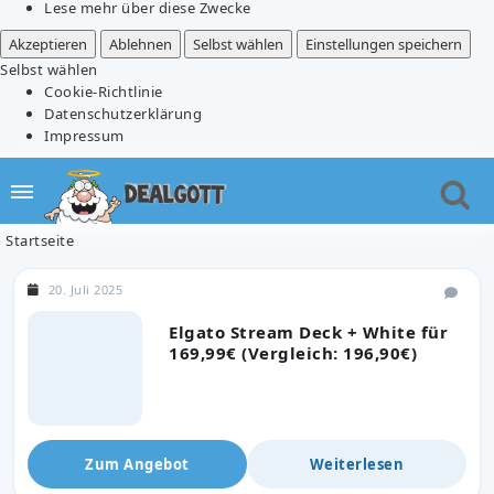
Lese mehr über diese Zwecke
Akzeptieren
Ablehnen
Selbst wählen
Einstellungen speichern
Selbst wählen
Cookie-Richtlinie
Datenschutzerklärung
Impressum
Startseite
20. Juli 2025
Elgato Stream Deck + White für
169,99€ (Vergleich: 196,90€)
Zum Angebot
Weiterlesen