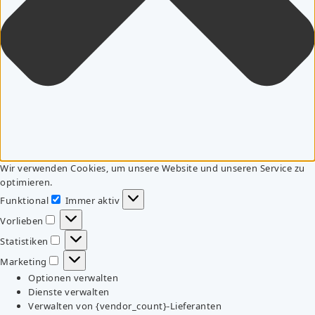
Wir verwenden Cookies, um unsere Website und unseren Service zu
optimieren.
Funktional
Immer aktiv
Funktional
Vorlieben
Vorlieben
Statistiken
Statistiken
Marketing
Marketing
Optionen verwalten
Dienste verwalten
Verwalten von {vendor_count}-Lieferanten