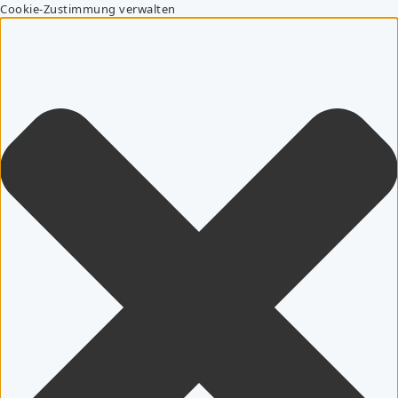
Cookie-Zustimmung verwalten