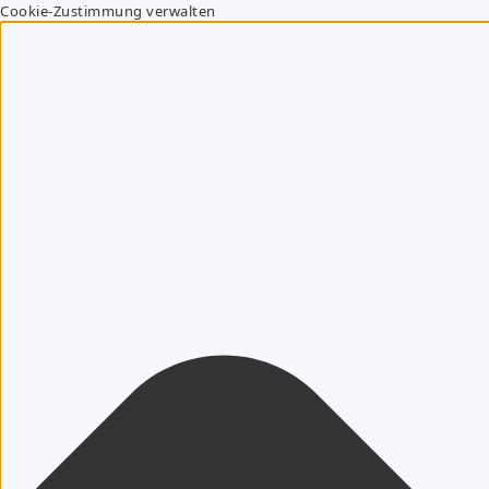
Cookie-Zustimmung verwalten