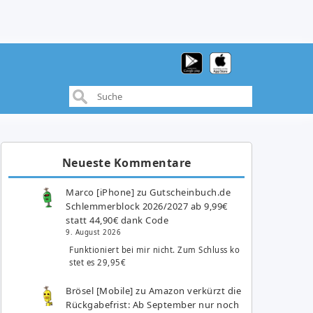
Neueste Kommentare
Marco [iPhone]
zu
Gutscheinbuch.de
Schlemmerblock 2026/2027 ab 9,99€
statt 44,90€ dank Code
9. August 2026
Funktioniert bei mir nicht. Zum Schluss ko
stet es 29,95€
Brösel [Mobile]
zu
Amazon verkürzt die
Rückgabefrist: Ab September nur noch