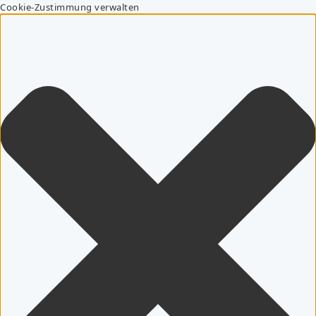
Cookie-Zustimmung verwalten