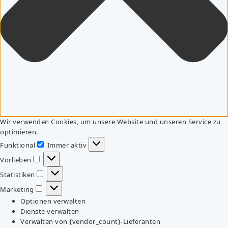
Wir verwenden Cookies, um unsere Website und unseren Service zu
optimieren.
Funktional
Immer aktiv
Funktional
Vorlieben
Vorlieben
Statistiken
Statistiken
Marketing
Marketing
Optionen verwalten
Dienste verwalten
Verwalten von {vendor_count}-Lieferanten