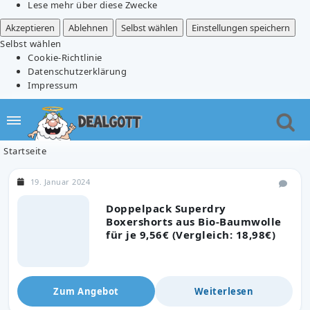
Lese mehr über diese Zwecke
Akzeptieren
Ablehnen
Selbst wählen
Einstellungen speichern
Selbst wählen
Cookie-Richtlinie
Datenschutzerklärung
Impressum
Startseite
19. Januar 2024
Doppelpack Superdry
Boxershorts aus Bio-Baumwolle
für je 9,56€ (Vergleich: 18,98€)
Zum Angebot
Weiterlesen