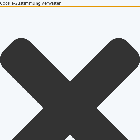
Cookie-Zustimmung verwalten