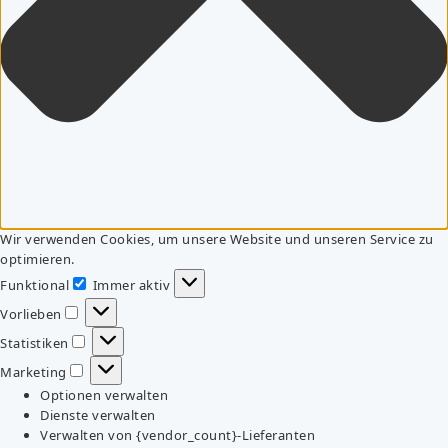
Wir verwenden Cookies, um unsere Website und unseren Service zu
optimieren.
Funktional
Immer aktiv
Funktional
Vorlieben
Vorlieben
Statistiken
Statistiken
Marketing
Marketing
Optionen verwalten
Dienste verwalten
Verwalten von {vendor_count}-Lieferanten