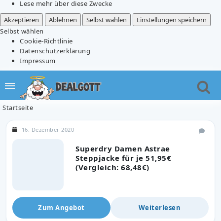
Lese mehr über diese Zwecke
Akzeptieren
Ablehnen
Selbst wählen
Einstellungen speichern
Selbst wählen
Cookie-Richtlinie
Datenschutzerklärung
Impressum
Startseite
16. Dezember 2020
Superdry Damen Astrae
Steppjacke für je 51,95€
(Vergleich: 68,48€)
Zum Angebot
Weiterlesen