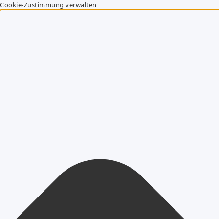
Cookie-Zustimmung verwalten