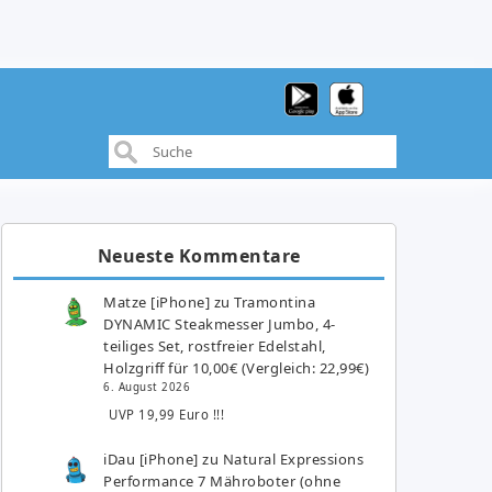
Neueste Kommentare
Matze [iPhone]
zu
Tramontina
DYNAMIC Steakmesser Jumbo, 4-
teiliges Set, rostfreier Edelstahl,
Holzgriff für 10,00€ (Vergleich: 22,99€)
6. August 2026
UVP 19,99 Euro !!!
iDau [iPhone]
zu
Natural Expressions
Performance 7 Mähroboter (ohne