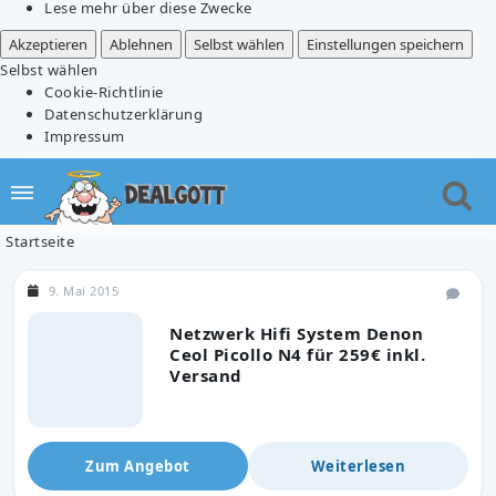
Lese mehr über diese Zwecke
Akzeptieren
Ablehnen
Selbst wählen
Einstellungen speichern
Selbst wählen
Cookie-Richtlinie
Datenschutzerklärung
Impressum
Startseite
9. Mai 2015
Netzwerk Hifi System Denon
Ceol Picollo N4 für 259€ inkl.
Versand
Zum Angebot
Weiterlesen