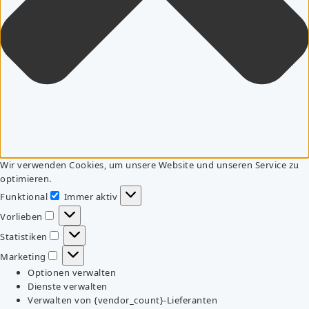
Wir verwenden Cookies, um unsere Website und unseren Service zu
optimieren.
Funktional
Immer aktiv
Funktional
Vorlieben
Vorlieben
Statistiken
Statistiken
Marketing
Marketing
Optionen verwalten
Dienste verwalten
Verwalten von {vendor_count}-Lieferanten