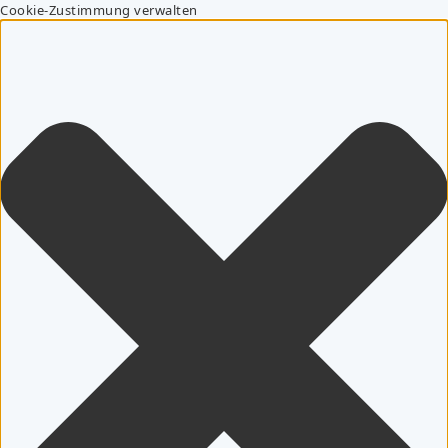
Cookie-Zustimmung verwalten