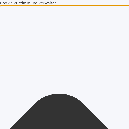
Cookie-Zustimmung verwalten