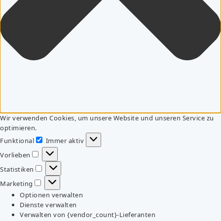
Wir verwenden Cookies, um unsere Website und unseren Service zu
optimieren.
Funktional
Immer aktiv
Funktional
Vorlieben
Vorlieben
Statistiken
Statistiken
Marketing
Marketing
Optionen verwalten
Dienste verwalten
Verwalten von {vendor_count}-Lieferanten