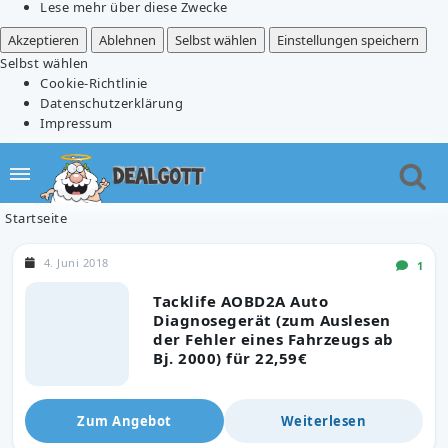
Lese mehr über diese Zwecke
Akzeptieren
Ablehnen
Selbst wählen
Einstellungen speichern
Selbst wählen
Cookie-Richtlinie
Datenschutzerklärung
Impressum
Startseite
4. Juni 2018
1
Tacklife AOBD2A Auto
Diagnosegerät (zum Auslesen
der Fehler eines Fahrzeugs ab
Bj. 2000) für 22,59€
Zum Angebot
Weiterlesen