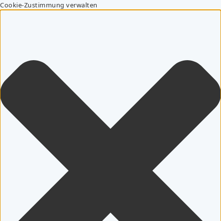
Cookie-Zustimmung verwalten