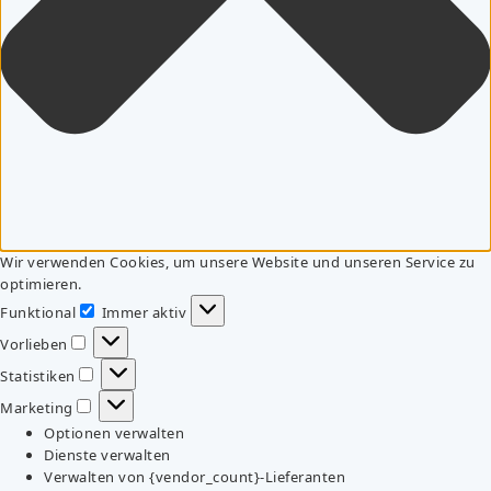
Wir verwenden Cookies, um unsere Website und unseren Service zu
optimieren.
Funktional
Immer aktiv
Funktional
Vorlieben
Vorlieben
Statistiken
Statistiken
Marketing
Marketing
Optionen verwalten
Dienste verwalten
Verwalten von {vendor_count}-Lieferanten