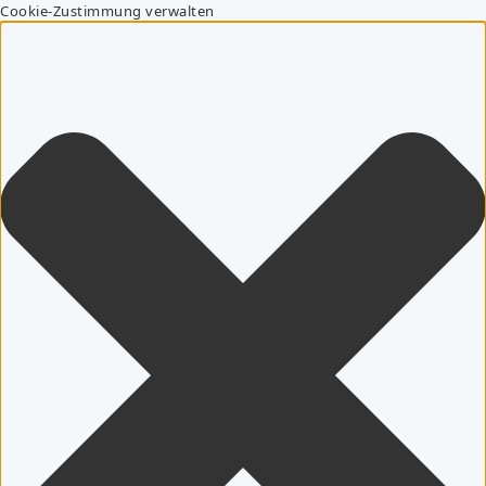
Cookie-Zustimmung verwalten