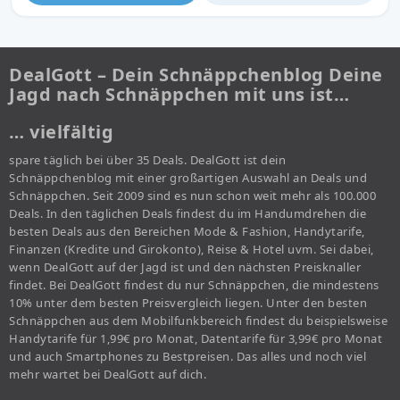
DealGott – Dein Schnäppchenblog Deine
Jagd nach Schnäppchen mit uns ist…
… vielfältig
spare täglich bei über 35 Deals. DealGott ist dein
Schnäppchenblog mit einer großartigen Auswahl an Deals und
Schnäppchen. Seit 2009 sind es nun schon weit mehr als 100.000
Deals. In den täglichen Deals findest du im Handumdrehen die
besten Deals aus den Bereichen Mode & Fashion, Handytarife,
Finanzen (Kredite und Girokonto), Reise & Hotel uvm. Sei dabei,
wenn DealGott auf der Jagd ist und den nächsten Preisknaller
findet. Bei DealGott findest du nur Schnäppchen, die mindestens
10% unter dem besten Preisvergleich liegen. Unter den besten
Schnäppchen aus dem Mobilfunkbereich findest du beispielsweise
Handytarife für 1,99€ pro Monat, Datentarife für 3,99€ pro Monat
und auch Smartphones zu Bestpreisen. Das alles und noch viel
mehr wartet bei DealGott auf dich.