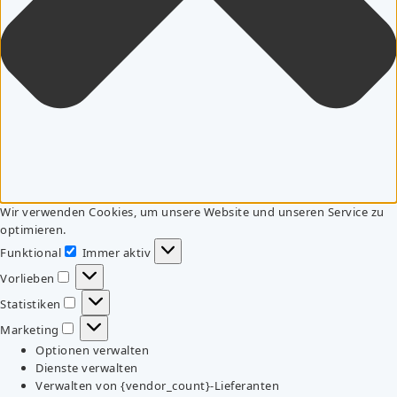
Wir verwenden Cookies, um unsere Website und unseren Service zu
optimieren.
Funktional
Immer aktiv
Funktional
Vorlieben
Vorlieben
Statistiken
Statistiken
Marketing
Marketing
Optionen verwalten
Dienste verwalten
Verwalten von {vendor_count}-Lieferanten