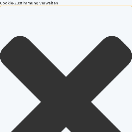
Cookie-Zustimmung verwalten