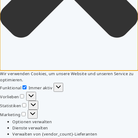
Wir verwenden Cookies, um unsere Website und unseren Service zu
optimieren.
Funktional
Immer aktiv
Funktional
Vorlieben
Vorlieben
Statistiken
Statistiken
Marketing
Marketing
Optionen verwalten
Dienste verwalten
Verwalten von {vendor_count}-Lieferanten