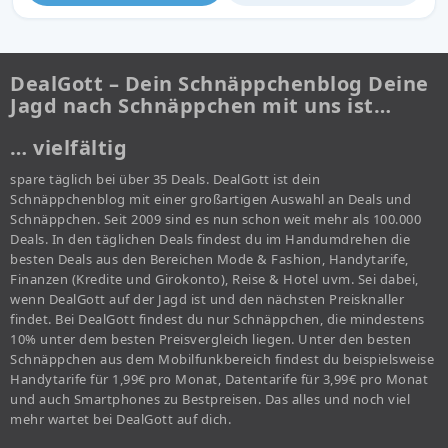
DealGott – Dein Schnäppchenblog Deine
Jagd nach Schnäppchen mit uns ist…
… vielfältig
spare täglich bei über 35 Deals. DealGott ist dein
Schnäppchenblog mit einer großartigen Auswahl an Deals und
Schnäppchen. Seit 2009 sind es nun schon weit mehr als 100.000
Deals. In den täglichen Deals findest du im Handumdrehen die
besten Deals aus den Bereichen Mode & Fashion, Handytarife,
Finanzen (Kredite und Girokonto), Reise & Hotel uvm. Sei dabei,
wenn DealGott auf der Jagd ist und den nächsten Preisknaller
findet. Bei DealGott findest du nur Schnäppchen, die mindestens
10% unter dem besten Preisvergleich liegen. Unter den besten
Schnäppchen aus dem Mobilfunkbereich findest du beispielsweise
Handytarife für 1,99€ pro Monat, Datentarife für 3,99€ pro Monat
und auch Smartphones zu Bestpreisen. Das alles und noch viel
mehr wartet bei DealGott auf dich.