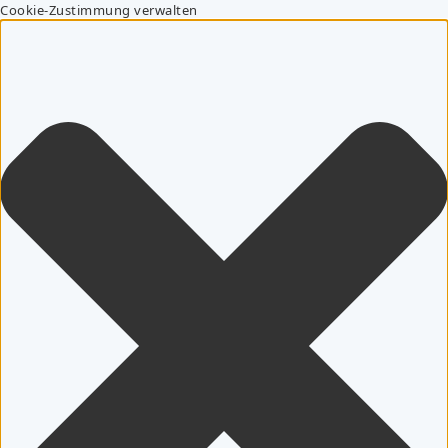
Cookie-Zustimmung verwalten