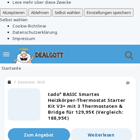
Lese mehr über diese Zwecke
Akzeptieren
Ablehnen
Selbst wählen
Einstellungen speichern
Selbst wählen
Cookie-Richtlinie
Datenschutzerklärung
Impressum
Startseite
7. Dezember 2023
tado° BASIC Smartes
Heizkörper-Thermostat Starter
Kit V3+ mit 3 Thermostaten &
Bridge für 129,95€ (Vergleich:
188,95€)
Zum Angebot
Weiterlesen