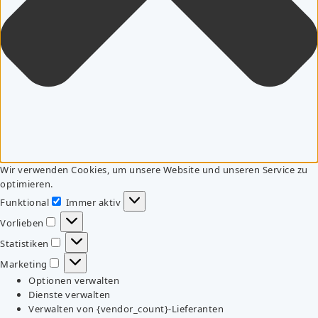
Wir verwenden Cookies, um unsere Website und unseren Service zu
optimieren.
Funktional
Immer aktiv
Funktional
Vorlieben
Vorlieben
Statistiken
Statistiken
Marketing
Marketing
Optionen verwalten
Dienste verwalten
Verwalten von {vendor_count}-Lieferanten