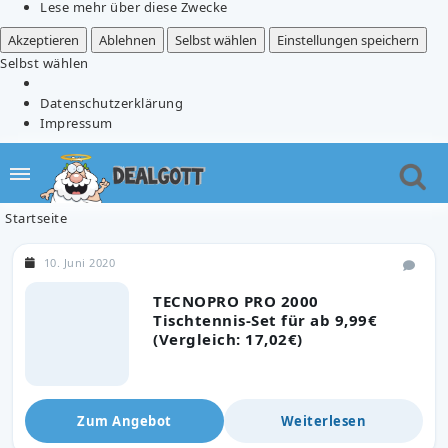
Lese mehr über diese Zwecke
Akzeptieren
Ablehnen
Selbst wählen
Einstellungen speichern
Selbst wählen
Datenschutzerklärung
Impressum
Startseite
10. Juni 2020
TECNOPRO PRO 2000
Tischtennis-Set für ab 9,99€
(Vergleich: 17,02€)
Zum Angebot
Weiterlesen