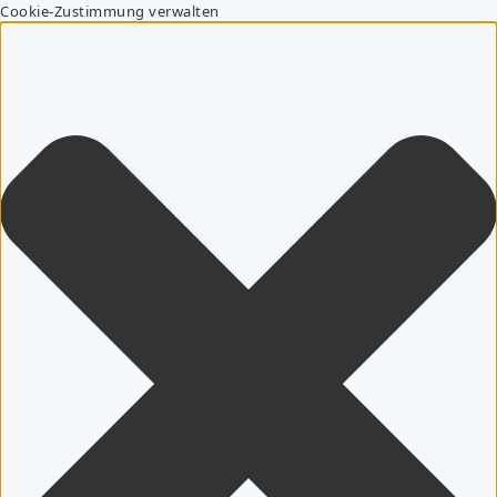
Cookie-Zustimmung verwalten