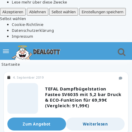
Lese mehr über diese Zwecke
Akzeptieren
Ablehnen
Selbst wählen
Einstellungen speichern
Selbst wählen
Cookie-Richtlinie
Datenschutzerklärung
Impressum
Startseite
4. September 2019
TEFAL Dampfbügelstation
Fasteo SV6035 mit 5,2 bar Druck
& ECO-Funktion für 69,99€
(Vergleich: 91,99€)
Zum Angebot
Weiterlesen