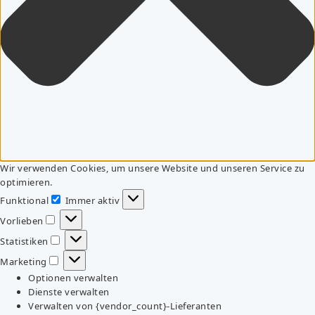
Wir verwenden Cookies, um unsere Website und unseren Service zu
optimieren.
Funktional
Immer aktiv
Funktional
Vorlieben
Vorlieben
Statistiken
Statistiken
Marketing
Marketing
Optionen verwalten
Dienste verwalten
Verwalten von {vendor_count}-Lieferanten