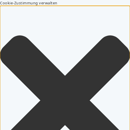
Cookie-Zustimmung verwalten