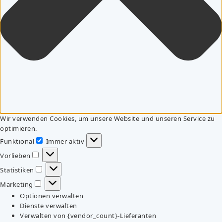
Wir verwenden Cookies, um unsere Website und unseren Service zu
optimieren.
Funktional
Immer aktiv
Funktional
Vorlieben
Vorlieben
Statistiken
Statistiken
Marketing
Marketing
Optionen verwalten
Dienste verwalten
Verwalten von {vendor_count}-Lieferanten