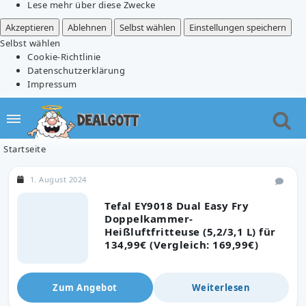
Lese mehr über diese Zwecke
Akzeptieren
Ablehnen
Selbst wählen
Einstellungen speichern
Selbst wählen
Cookie-Richtlinie
Datenschutzerklärung
Impressum
Startseite
1. August 2024
Tefal EY9018 Dual Easy Fry
Doppelkammer-
Heißluftfritteuse (5,2/3,1 L) für
134,99€ (Vergleich: 169,99€)
Zum Angebot
Weiterlesen