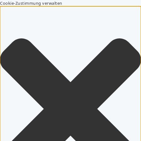
Cookie-Zustimmung verwalten