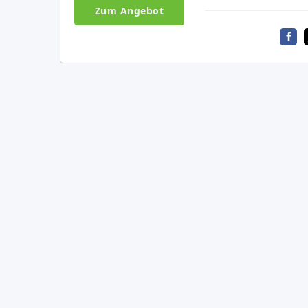
Zum Angebot