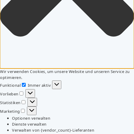
Wir verwenden Cookies, um unsere Website und unseren Service zu
optimieren.
Funktional
Immer aktiv
Funktional
Vorlieben
Vorlieben
Statistiken
Statistiken
Marketing
Marketing
Optionen verwalten
Dienste verwalten
Verwalten von {vendor_count}-Lieferanten