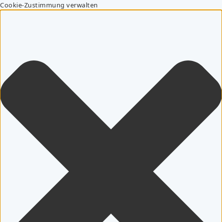
Cookie-Zustimmung verwalten