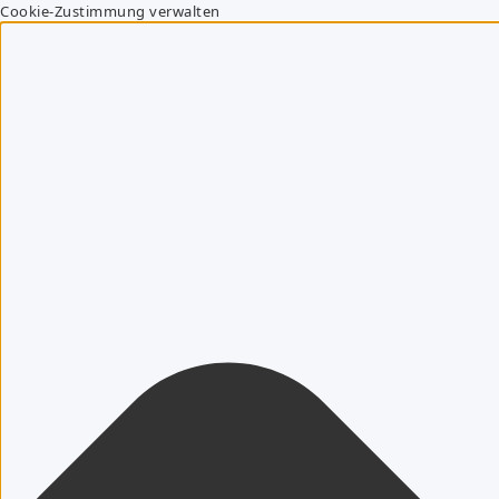
Cookie-Zustimmung verwalten