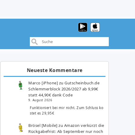
Neueste Kommentare
Marco [iPhone]
zu
Gutscheinbuch.de
Schlemmerblock 2026/2027 ab 9,99€
statt 44,90€ dank Code
9. August 2026
Funktioniert bei mir nicht. Zum Schluss ko
stet es 29,95€
Brösel [Mobile]
zu
Amazon verkürzt die
Rückgabefrist: Ab September nur noch