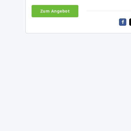
Zum Angebot