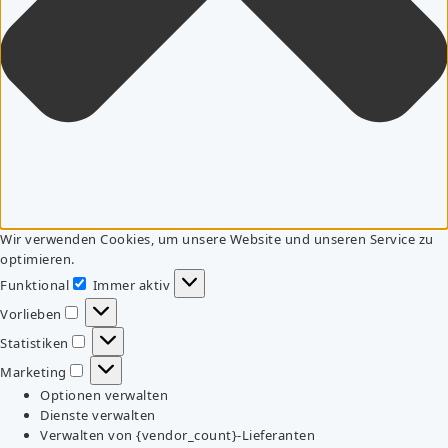
Wir verwenden Cookies, um unsere Website und unseren Service zu
optimieren.
Funktional
Immer aktiv
Funktional
Vorlieben
Vorlieben
Statistiken
Statistiken
Marketing
Marketing
Optionen verwalten
Dienste verwalten
Verwalten von {vendor_count}-Lieferanten