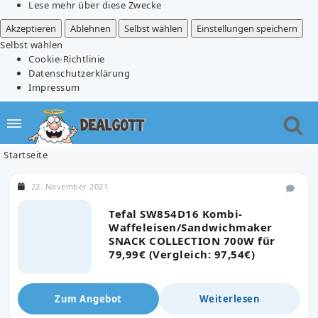
Lese mehr über diese Zwecke
Akzeptieren
Ablehnen
Selbst wählen
Einstellungen speichern
Selbst wählen
Cookie-Richtlinie
Datenschutzerklärung
Impressum
Startseite
22. November 2021
Tefal SW854D16 Kombi-
Waffeleisen/Sandwichmaker
SNACK COLLECTION 700W für
79,99€ (Vergleich: 97,54€)
Zum Angebot
Weiterlesen