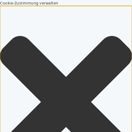
Cookie-Zustimmung verwalten