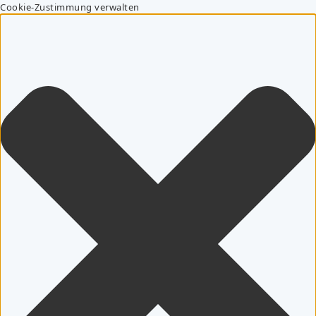
Cookie-Zustimmung verwalten