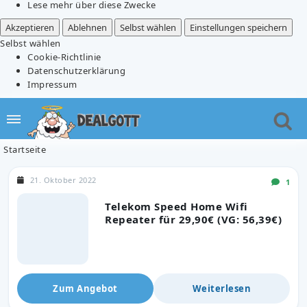
Lese mehr über diese Zwecke
Akzeptieren
Ablehnen
Selbst wählen
Einstellungen speichern
Selbst wählen
Cookie-Richtlinie
Datenschutzerklärung
Impressum
Startseite
21. Oktober 2022
1
Telekom Speed Home Wifi
Repeater für 29,90€ (VG: 56,39€)
Zum Angebot
Weiterlesen