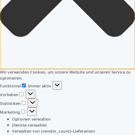
Wir verwenden Cookies, um unsere Website und unseren Service zu
optimieren.
Funktional
Immer aktiv
Funktional
Vorlieben
Vorlieben
Statistiken
Statistiken
Marketing
Marketing
Optionen verwalten
Dienste verwalten
Verwalten von {vendor_count}-Lieferanten