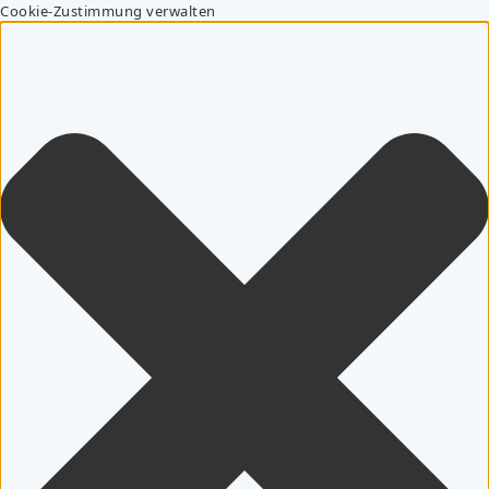
Cookie-Zustimmung verwalten