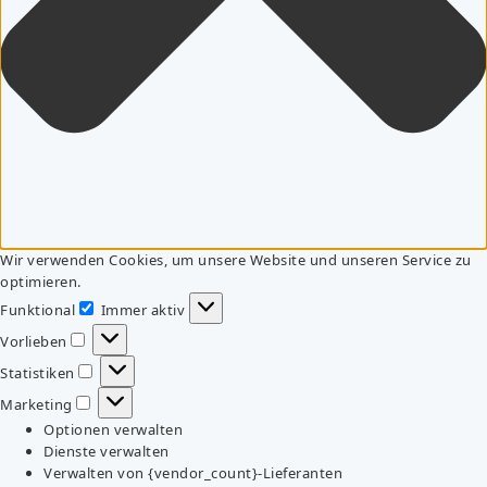
Wir verwenden Cookies, um unsere Website und unseren Service zu
optimieren.
Funktional
Immer aktiv
Funktional
Vorlieben
Vorlieben
Statistiken
Statistiken
Marketing
Marketing
Optionen verwalten
Dienste verwalten
Verwalten von {vendor_count}-Lieferanten