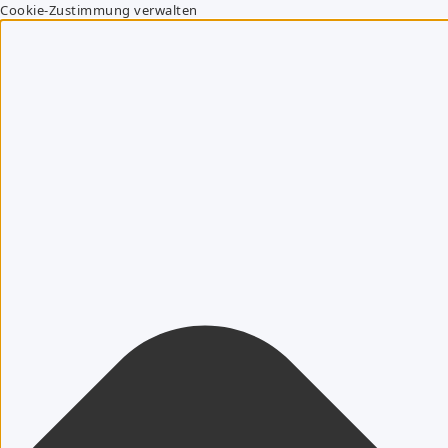
Cookie-Zustimmung verwalten