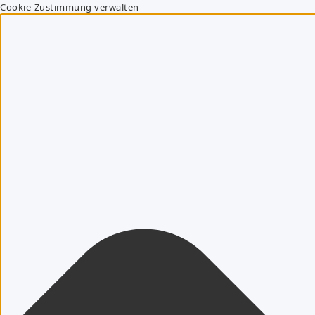
Cookie-Zustimmung verwalten