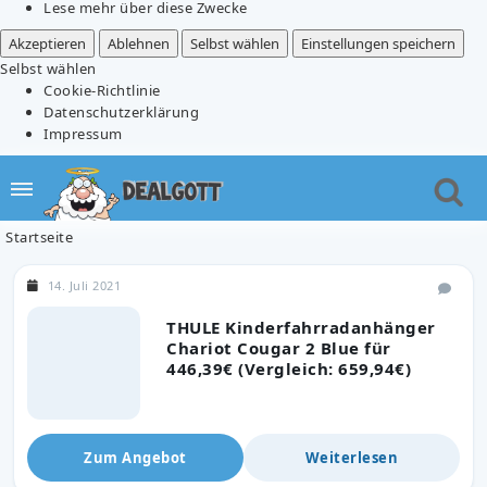
Lese mehr über diese Zwecke
Akzeptieren
Ablehnen
Selbst wählen
Einstellungen speichern
Selbst wählen
Cookie-Richtlinie
Datenschutzerklärung
Impressum
Startseite
14. Juli 2021
THULE Kinderfahrradanhänger
Chariot Cougar 2 Blue für
446,39€ (Vergleich: 659,94€)
Zum Angebot
Weiterlesen