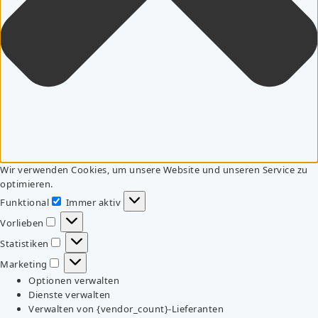
Wir verwenden Cookies, um unsere Website und unseren Service zu
optimieren.
Funktional
Immer aktiv
Funktional
Vorlieben
Vorlieben
Statistiken
Statistiken
Marketing
Marketing
Optionen verwalten
Dienste verwalten
Verwalten von {vendor_count}-Lieferanten