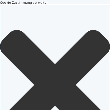
Cookie-Zustimmung verwalten