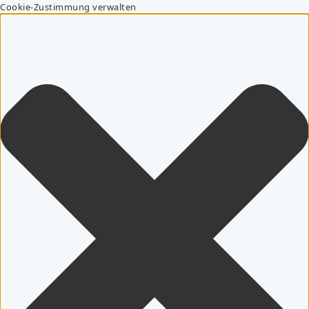
Cookie-Zustimmung verwalten