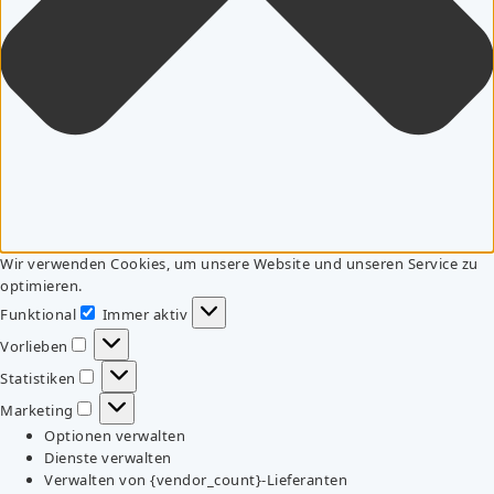
Wir verwenden Cookies, um unsere Website und unseren Service zu
optimieren.
Funktional
Immer aktiv
Funktional
Vorlieben
Vorlieben
Statistiken
Statistiken
Marketing
Marketing
Optionen verwalten
Dienste verwalten
Verwalten von {vendor_count}-Lieferanten