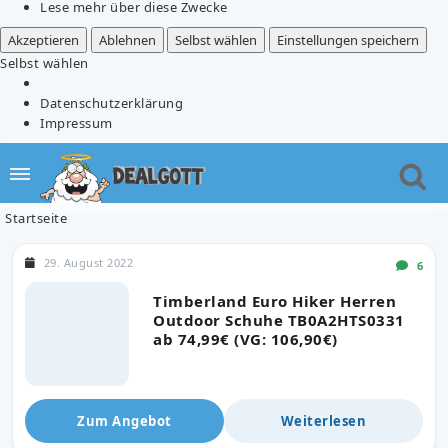
Lese mehr über diese Zwecke
Akzeptieren
Ablehnen
Selbst wählen
Einstellungen speichern
Selbst wählen
Datenschutzerklärung
Impressum
Startseite
29. August 2022
6
Timberland Euro Hiker Herren
Outdoor Schuhe TB0A2HTS0331
ab 74,99€ (VG: 106,90€)
Zum Angebot
Weiterlesen