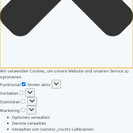
Wir verwenden Cookies, um unsere Website und unseren Service zu
optimieren.
Funktional
Immer aktiv
Funktional
Vorlieben
Vorlieben
Statistiken
Statistiken
Marketing
Marketing
Optionen verwalten
Dienste verwalten
Verwalten von {vendor_count}-Lieferanten