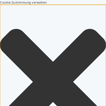
Cookie-Zustimmung verwalten