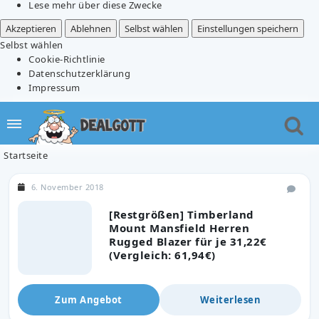
Lese mehr über diese Zwecke
Akzeptieren
Ablehnen
Selbst wählen
Einstellungen speichern
Selbst wählen
Cookie-Richtlinie
Datenschutzerklärung
Impressum
Startseite
6. November 2018
[Restgrößen] Timberland
Mount Mansfield Herren
Rugged Blazer für je 31,22€
(Vergleich: 61,94€)
Zum Angebot
Weiterlesen