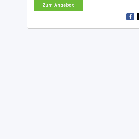
Zum Angebot