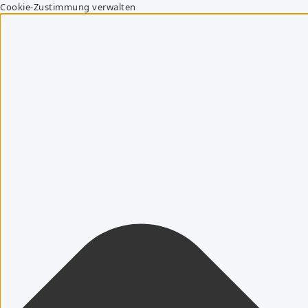
Cookie-Zustimmung verwalten