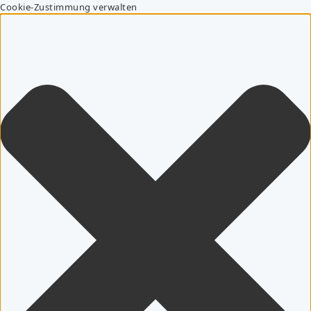
Cookie-Zustimmung verwalten