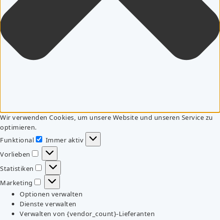
Wir verwenden Cookies, um unsere Website und unseren Service zu
optimieren.
Funktional
Immer aktiv
Funktional
Vorlieben
Vorlieben
Statistiken
Statistiken
Marketing
Marketing
Optionen verwalten
Dienste verwalten
Verwalten von {vendor_count}-Lieferanten