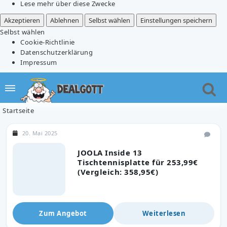
Lese mehr über diese Zwecke
Akzeptieren
Ablehnen
Selbst wählen
Einstellungen speichern
Selbst wählen
Cookie-Richtlinie
Datenschutzerklärung
Impressum
Startseite
20. Mai 2025
JOOLA Inside 13
Tischtennisplatte für 253,99€
(Vergleich: 358,95€)
Zum Angebot
Weiterlesen