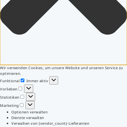
Wir verwenden Cookies, um unsere Website und unseren Service zu
optimieren.
Funktional
Immer aktiv
Funktional
Vorlieben
Vorlieben
Statistiken
Statistiken
Marketing
Marketing
Optionen verwalten
Dienste verwalten
Verwalten von {vendor_count}-Lieferanten