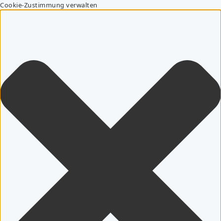
Cookie-Zustimmung verwalten