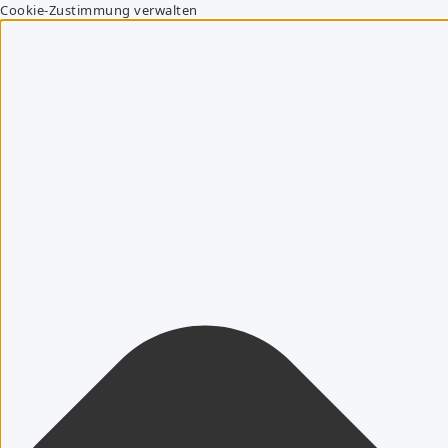
Cookie-Zustimmung verwalten