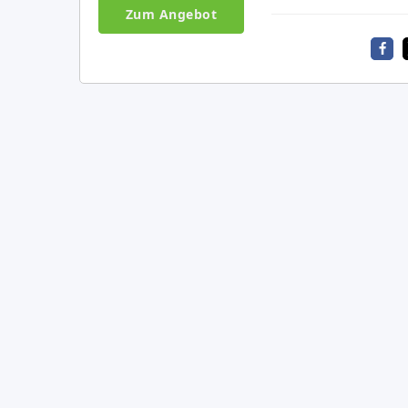
Zum Angebot