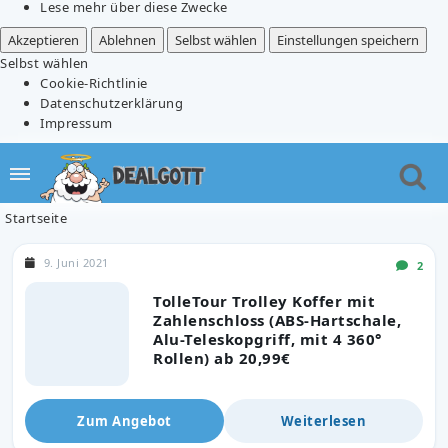
Lese mehr über diese Zwecke
Akzeptieren
Ablehnen
Selbst wählen
Einstellungen speichern
Selbst wählen
Cookie-Richtlinie
Datenschutzerklärung
Impressum
Startseite
9. Juni 2021
2
TolleTour Trolley Koffer mit
Zahlenschloss (ABS-Hartschale,
Alu-Teleskopgriff, mit 4 360°
Rollen) ab 20,99€
Zum Angebot
Weiterlesen