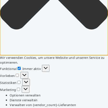
Wir verwenden Cookies, um unsere Website und unseren Service zu
optimieren.
Funktional
Immer aktiv
Funktional
Vorlieben
Vorlieben
Statistiken
Statistiken
Marketing
Marketing
Optionen verwalten
Dienste verwalten
Verwalten von {vendor_count}-Lieferanten