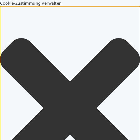
Cookie-Zustimmung verwalten