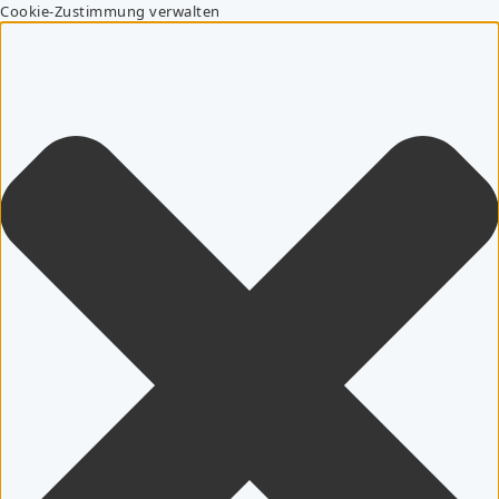
Cookie-Zustimmung verwalten