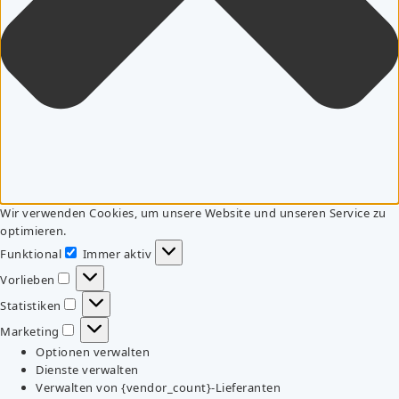
Wir verwenden Cookies, um unsere Website und unseren Service zu
optimieren.
Funktional
Immer aktiv
Funktional
Vorlieben
Vorlieben
Statistiken
Statistiken
Marketing
Marketing
Optionen verwalten
Dienste verwalten
Verwalten von {vendor_count}-Lieferanten