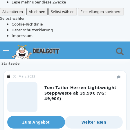
Lese mehr über diese Zwecke
Akzeptieren
Ablehnen
Selbst wählen
Einstellungen speichern
Selbst wählen
Cookie-Richtlinie
Datenschutzerklärung
Impressum
Startseite
30. März 2022
Tom Tailor Herren Lightweight
Steppweste ab 39,99€ (VG:
49,90€)
Zum Angebot
Weiterlesen