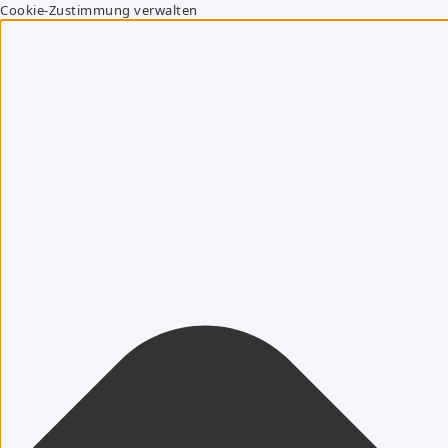
Cookie-Zustimmung verwalten