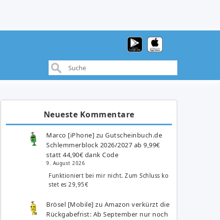
Neueste Kommentare
Marco [iPhone]
zu
Gutscheinbuch.de
Schlemmerblock 2026/2027 ab 9,99€
statt 44,90€ dank Code
9. August 2026
Funktioniert bei mir nicht. Zum Schluss ko
stet es 29,95€
Brösel [Mobile]
zu
Amazon verkürzt die
Rückgabefrist: Ab September nur noch