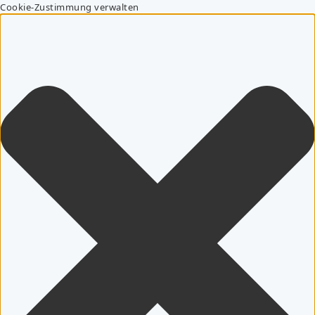
Cookie-Zustimmung verwalten