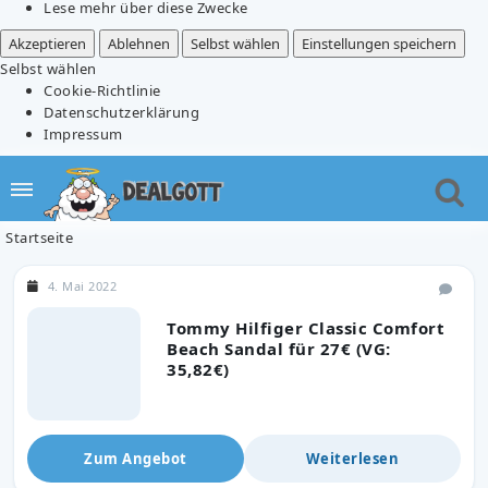
Lese mehr über diese Zwecke
Akzeptieren
Ablehnen
Selbst wählen
Einstellungen speichern
Selbst wählen
Cookie-Richtlinie
Datenschutzerklärung
Impressum
Startseite
4. Mai 2022
Tommy Hilfiger Classic Comfort
Beach Sandal für 27€ (VG:
35,82€)
Zum Angebot
Weiterlesen