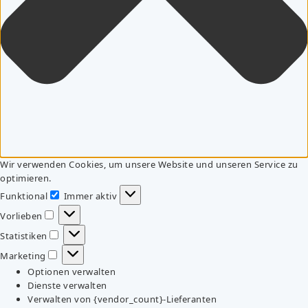
Wir verwenden Cookies, um unsere Website und unseren Service zu
optimieren.
Funktional
Immer aktiv
Funktional
Vorlieben
Vorlieben
Statistiken
Statistiken
Marketing
Marketing
Optionen verwalten
Dienste verwalten
Verwalten von {vendor_count}-Lieferanten