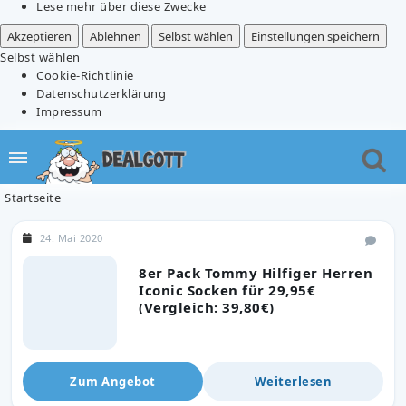
Lese mehr über diese Zwecke
Akzeptieren
Ablehnen
Selbst wählen
Einstellungen speichern
Selbst wählen
Cookie-Richtlinie
Datenschutzerklärung
Impressum
Startseite
24. Mai 2020
8er Pack Tommy Hilfiger Herren
Iconic Socken für 29,95€
(Vergleich: 39,80€)
Zum Angebot
Weiterlesen