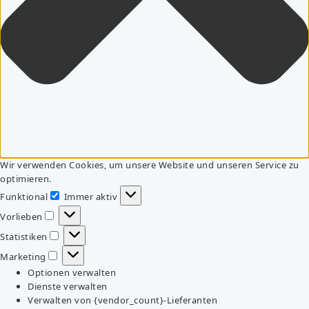
Wir verwenden Cookies, um unsere Website und unseren Service zu
optimieren.
Funktional
Immer aktiv
Funktional
Vorlieben
Vorlieben
Statistiken
Statistiken
Marketing
Marketing
Optionen verwalten
Dienste verwalten
Verwalten von {vendor_count}-Lieferanten