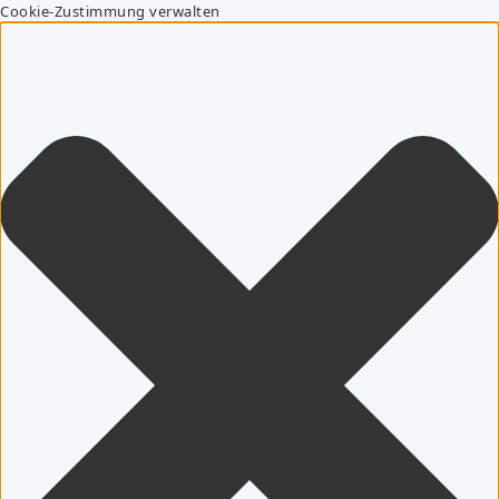
Cookie-Zustimmung verwalten