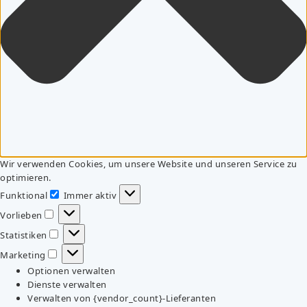
Wir verwenden Cookies, um unsere Website und unseren Service zu
optimieren.
Funktional
Immer aktiv
Funktional
Vorlieben
Vorlieben
Statistiken
Statistiken
Marketing
Marketing
Optionen verwalten
Dienste verwalten
Verwalten von {vendor_count}-Lieferanten