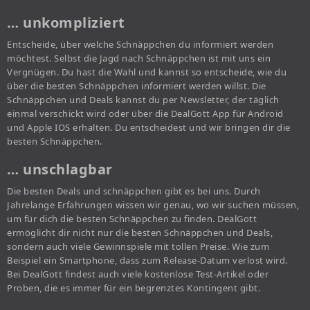
… unkompliziert
Entscheide, über welche Schnäppchen du informiert werden
möchtest. Selbst die Jagd nach Schnäppchen ist mit uns ein
Vergnügen. Du hast die Wahl und kannst so entscheide, wie du
über die besten Schnäppchen informiert werden willst. Die
Schnäppchen und Deals kannst du per Newsletter, der täglich
einmal verschickt wird oder über die DealGott App für Android
und Apple IOS erhalten. Du entscheidest und wir bringen dir die
besten Schnäppchen.
… unschlagbar
Die besten Deals und schnäppchen gibt es bei uns. Durch
Jahrelange Erfahrungen wissen wir genau, wo wir suchen müssen,
um für dich die besten Schnäppchen zu finden. DealGott
ermöglicht dir nicht nur die besten Schnäppchen und Deals,
sondern auch viele Gewinnspiele mit tollen Preise. Wie zum
Beispiel ein Smartphone, dass zum Release-Datum verlost wird.
Bei DealGott findest auch viele kostenlose Test-Artikel oder
Proben, die es immer für ein begrenztes Kontingent gibt.