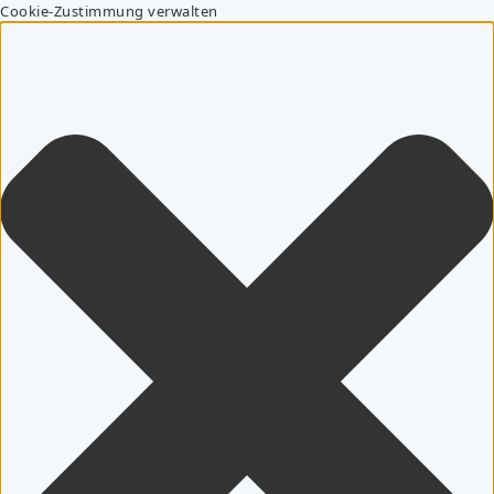
Cookie-Zustimmung verwalten