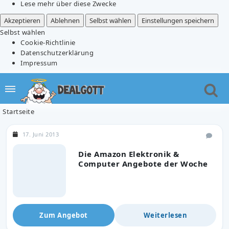
Lese mehr über diese Zwecke
Akzeptieren
Ablehnen
Selbst wählen
Einstellungen speichern
Selbst wählen
Cookie-Richtlinie
Datenschutzerklärung
Impressum
Startseite
17. Juni 2013
Die Amazon Elektronik &
Computer Angebote der Woche
Zum Angebot
Weiterlesen